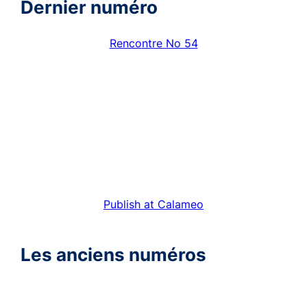
Dernier numéro
Rencontre No 54
Publish at Calameo
Les anciens numéros