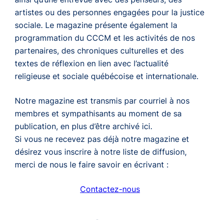
artistes ou des personnes engagées pour la justice
sociale. Le magazine présente également la
programmation du CCCM et les activités de nos
partenaires, des chroniques culturelles et des
textes de réflexion en lien avec l’actualité
religieuse et sociale québécoise et internationale.
Notre magazine est transmis par courriel à nos
membres et sympathisants au moment de sa
publication, en plus d’être archivé ici.
Si vous ne recevez pas déjà notre magazine et
désirez vous inscrire à notre liste de diffusion,
merci de nous le faire savoir en écrivant :
Contactez-nous