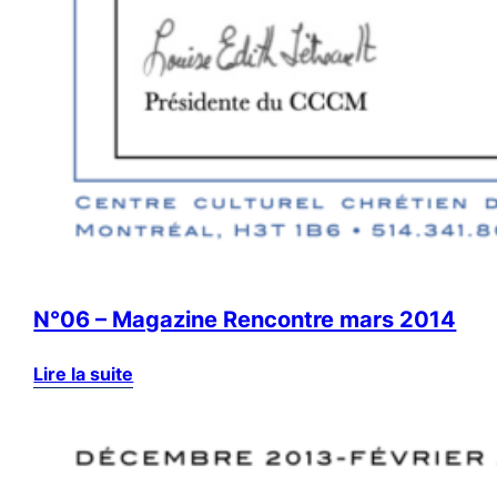
N°06 – Magazine Rencontre mars 2014
Lire la suite