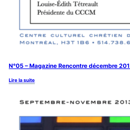
N°05 – Magazine Rencontre décembre 20
Lire la suite