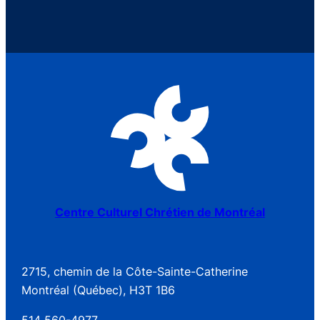
Centre Culturel Chrétien de Montréal
2715, chemin de la Côte-Sainte-Catherine
Montréal (Québec), H3T 1B6