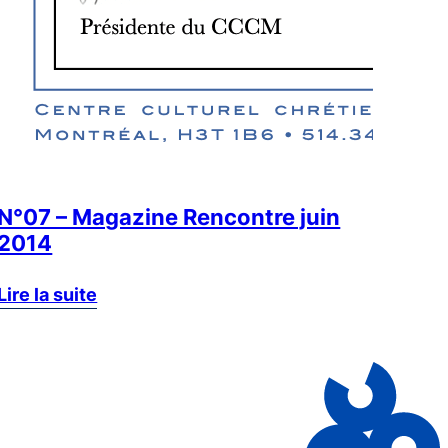
N°07 – Magazine Rencontre juin
2014
Lire la suite