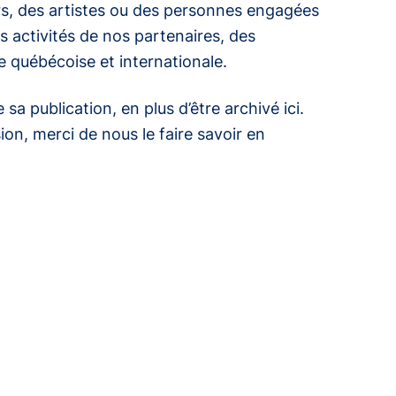
s, des artistes ou des personnes engagées
 activités de nos partenaires, des
ale québécoise et internationale.
 publication, en plus d’être archivé ici.
ion, merci de nous le faire savoir en