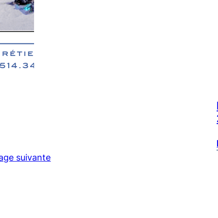
age suivante