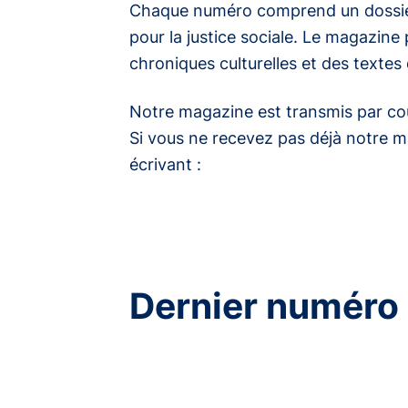
Chaque numéro comprend un dossier
pour la justice sociale. Le magazin
chroniques culturelles et des textes d
Notre magazine est transmis par cou
Si vous ne recevez pas déjà notre mag
écrivant :
Dernier numéro