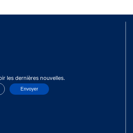
ir les dernières nouvelles.
Envoyer