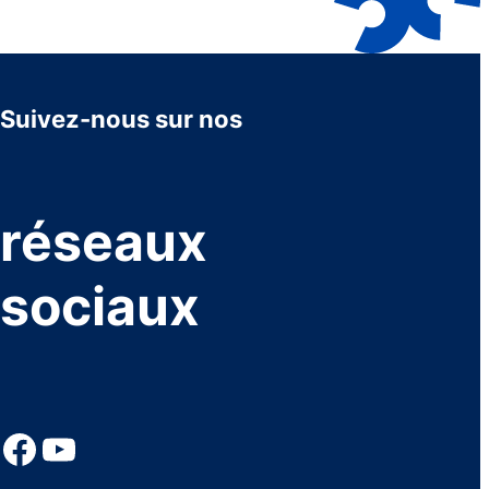
Suivez-nous sur nos
réseaux
sociaux