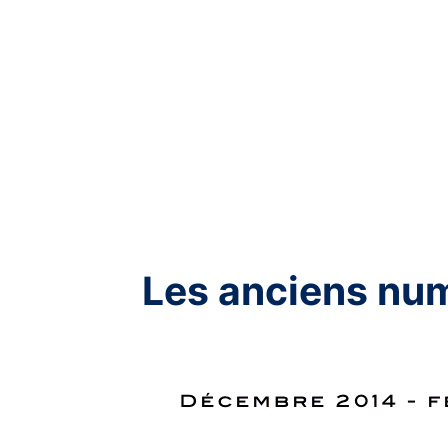
Les anciens nu