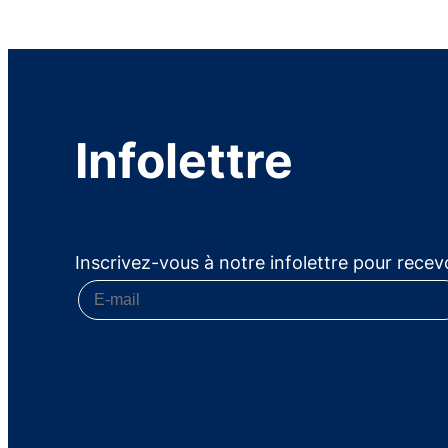
Infolettre
Inscrivez-vous à notre infolettre pour recevo