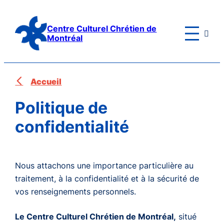
Aller
au
Centre Culturel Chrétien de

contenu
Montréal
Accueil
Politique de
confidentialité
Nous attachons une importance particulière au
traitement, à la confidentialité et à la sécurité de
vos renseignements personnels.
Le Centre Culturel Chrétien de Montréal,
situé