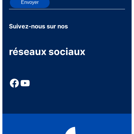
Envoyer
Suivez-nous sur nos
réseaux sociaux