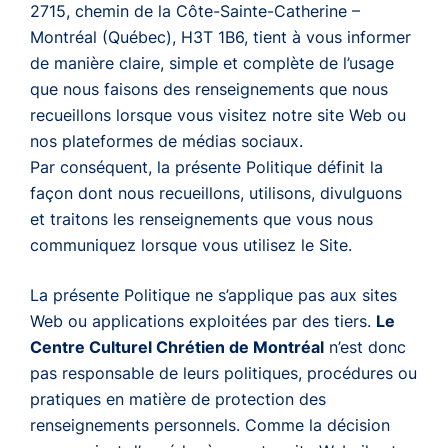
2715, chemin de la Côte-Sainte-Catherine –
Montréal (Québec), H3T 1B6, tient à vous informer
de manière claire, simple et complète de l’usage
que nous faisons des renseignements que nous
recueillons lorsque vous visitez notre site Web ou
nos plateformes de médias sociaux.
Par conséquent, la présente Politique définit la
façon dont nous recueillons, utilisons, divulguons
et traitons les renseignements que vous nous
communiquez lorsque vous utilisez le Site.
La présente Politique ne s’applique pas aux sites
Web ou applications exploitées par des tiers.
Le
Centre Culturel Chrétien de Montréal
n’est donc
pas responsable de leurs politiques, procédures ou
pratiques en matière de protection des
renseignements personnels. Comme la décision