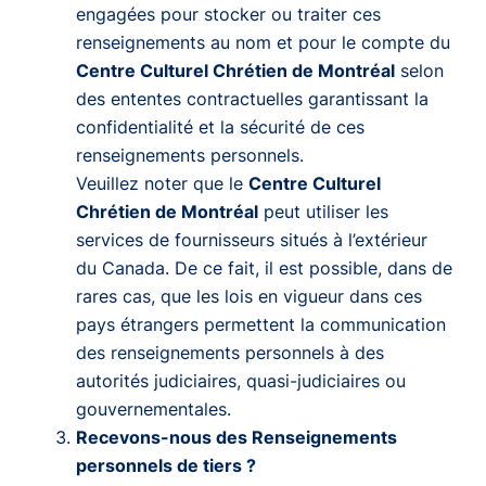
engagées pour stocker ou traiter ces
renseignements au nom et pour le compte du
Centre Culturel Chrétien de Montréal
selon
des ententes contractuelles garantissant la
confidentialité et la sécurité de ces
renseignements personnels.
Veuillez noter que le
Centre Culturel
Chrétien de Montréal
peut utiliser les
services de fournisseurs situés à l’extérieur
du Canada. De ce fait, il est possible, dans de
rares cas, que les lois en vigueur dans ces
pays étrangers permettent la communication
des renseignements personnels à des
autorités judiciaires, quasi-judiciaires ou
gouvernementales.
Recevons-nous des Renseignements
personnels de tiers ?