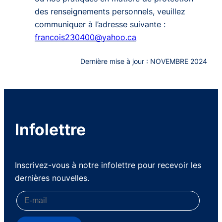
des renseignements personnels, veuillez
communiquer à l’adresse suivante :
francois230400@yahoo.ca
Dernière mise à jour : NOVEMBRE 2024
Infolettre
Inscrivez-vous à notre infolettre pour recevoir les
dernières nouvelles.