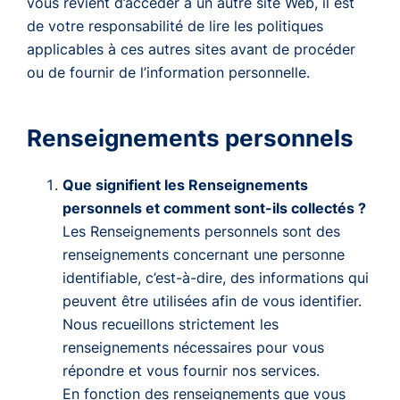
vous revient d’accéder à un autre site Web, il est
de votre responsabilité de lire les politiques
applicables à ces autres sites avant de procéder
ou de fournir de l’information personnelle.
Renseignements personnels
Que signifient les Renseignements
personnels et comment sont-ils collectés ?
Les Renseignements personnels sont des
renseignements concernant une personne
identifiable, c’est-à-dire, des informations qui
peuvent être utilisées afin de vous identifier.
Nous recueillons strictement les
renseignements nécessaires pour vous
répondre et vous fournir nos services.
En fonction des renseignements que vous