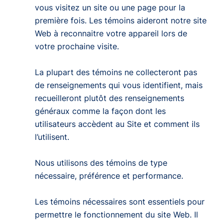
vous visitez un site ou une page pour la
première fois. Les témoins aideront notre site
Web à reconnaitre votre appareil lors de
votre prochaine visite.
La plupart des témoins ne collecteront pas
de renseignements qui vous identifient, mais
recueilleront plutôt des renseignements
généraux comme la façon dont les
utilisateurs accèdent au Site et comment ils
l’utilisent.
Nous utilisons des témoins de type
nécessaire
,
préférence
et
performance
.
Les
témoins nécessaires
sont essentiels pour
permettre le fonctionnement du site Web. Il