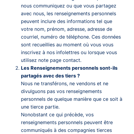
nous communiquez ou que vous partagez
avec nous, les renseignements personnels
peuvent inclure des informations tel que
votre nom, prénom, adresse, adresse de
courriel, numéro de téléphone. Ces données
sont recueillies au moment où vous vous
inscrivez à nos infolettres ou lorsque vous
utilisez note page contact.
Les Renseignements personnels sont-ils
partagés avec des tiers ?
Nous ne transférons, ne vendons et ne
divulguons pas vos renseignements
personnels de quelque manière que ce soit à
une tierce partie.
Nonobstant ce qui précède, vos
renseignements personnels peuvent être
communiqués à des compagnies tierces