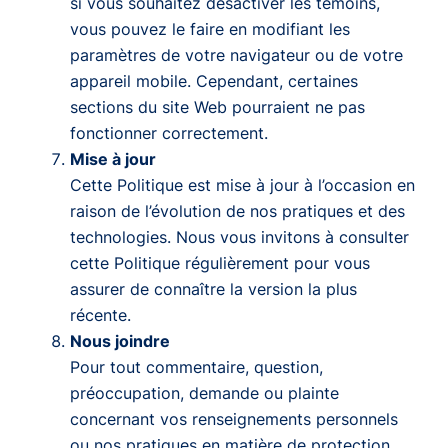
si vous souhaitez désactiver les témoins,
vous pouvez le faire en modifiant les
paramètres de votre navigateur ou de votre
appareil mobile. Cependant, certaines
sections du site Web pourraient ne pas
fonctionner correctement.
Mise à jour
Cette Politique est mise à jour à l’occasion en
raison de l’évolution de nos pratiques et des
technologies. Nous vous invitons à consulter
cette Politique régulièrement pour vous
assurer de connaître la version la plus
récente.
Nous joindre
Pour tout commentaire, question,
préoccupation, demande ou plainte
concernant vos renseignements personnels
ou nos pratiques en matière de protection