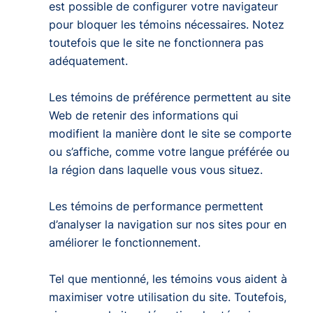
est possible de configurer votre navigateur
pour bloquer les témoins nécessaires. Notez
toutefois que le site ne fonctionnera pas
adéquatement.
Les
témoins de préférence
permettent au site
Web de retenir des informations qui
modifient la manière dont le site se comporte
ou s’affiche, comme votre langue préférée ou
la région dans laquelle vous vous situez.
Les
témoins de performance
permettent
d’analyser la navigation sur nos sites pour en
améliorer le fonctionnement.
Tel que mentionné, les témoins vous aident à
maximiser votre utilisation du site. Toutefois,