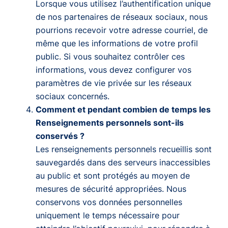
Lorsque vous utilisez l’authentification unique
de nos partenaires de réseaux sociaux, nous
pourrions recevoir votre adresse courriel, de
même que les informations de votre profil
public. Si vous souhaitez contrôler ces
informations, vous devez configurer vos
paramètres de vie privée sur les réseaux
sociaux concernés.
Comment et pendant combien de temps les
Renseignements personnels sont-ils
conservés ?
Les renseignements personnels recueillis sont
sauvegardés dans des serveurs inaccessibles
au public et sont protégés au moyen de
mesures de sécurité appropriées. Nous
conservons vos données personnelles
uniquement le temps nécessaire pour