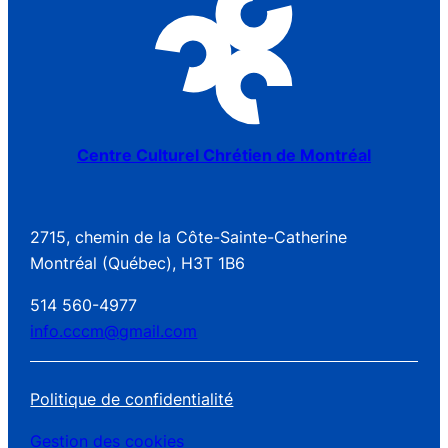
Centre Culturel Chrétien de Montréal
2715, chemin de la Côte-Sainte-Catherine
Montréal (Québec), H3T 1B6
514 560-4977
info.cccm@gmail.com
Politique de confidentialité
Gestion des cookies