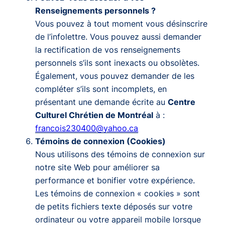
Renseignements personnels ?
Vous pouvez à tout moment vous désinscrire
de l’infolettre. Vous pouvez aussi demander
la rectification de vos renseignements
personnels s’ils sont inexacts ou obsolètes.
Également, vous pouvez demander de les
compléter s’ils sont incomplets, en
présentant une demande écrite au
Centre
Culturel Chrétien de Montréal
à :
francois230400@yahoo.ca
Témoins de connexion (Cookies)
Nous utilisons des témoins de connexion sur
notre site Web pour améliorer sa
performance et bonifier votre expérience.
Les témoins de connexion « cookies » sont
de petits fichiers texte déposés sur votre
ordinateur ou votre appareil mobile lorsque