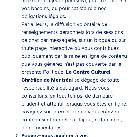
atteindre l’objectif poursuivi, pour répondre à
vos besoins, ou pour satisfaire à nos
obligations légales.
Par ailleurs, la diffusion volontaire de
renseignements personnels lors de sessions
de chat par messagerie, sur un blogue ou sur
toute page interactive où vous contribuez
publiquement par la mise en ligne de contenu
que vous générez n’est pas couverte par la
présente Politique.
Le Centre Culturel
Chrétien de Montréal
se dégage de toute
responsabilité à cet égard. Nous vous
conseillons, en tout temps, de demeurer
prudent et attentif lorsque vous êtes en ligne,
naviguez sur Internet et que vous créez du
contenu sur Internet par l’ajout, notamment,
de commentaires.
Pouvez-vous accéder à vos