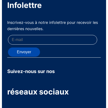
Infolettre
Inscrivez-vous à notre infolettre pour recevoir les
dernières nouvelles.
Envoyer
Suivez-nous sur nos
réseaux sociaux