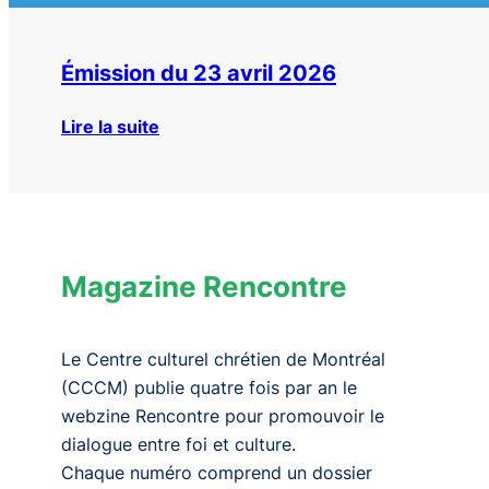
Émission du 23 avril 2026
Lire la suite
Magazine Rencontre
Le Centre culturel chrétien de Montréal
(CCCM) publie quatre fois par an le
webzine
Rencontre
pour promouvoir le
dialogue entre foi et culture.
Chaque numéro comprend un dossier