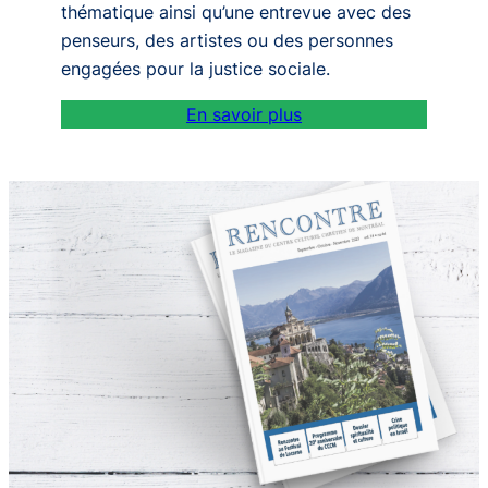
thématique ainsi qu’une entrevue avec des
penseurs, des artistes ou des personnes
engagées pour la justice sociale.
En savoir plus