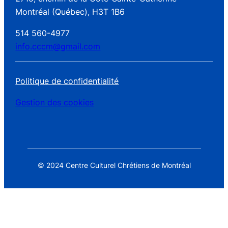
Montréal (Québec), H3T 1B6
514 560-4977
info.cccm@gmail.com
Politique de confidentialité
Gestion des cookies
© 2024 Centre Culturel Chrétiens de Montréal