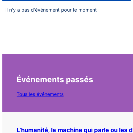
Il n'y a pas d'événement pour le moment
Événements passés
Tous les événements
L’humanité, la machine qui parle ou les dé