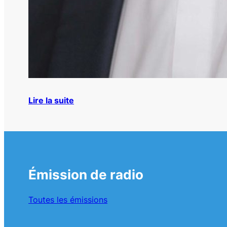
Lire la suite
Émission de radio
Toutes les émissions