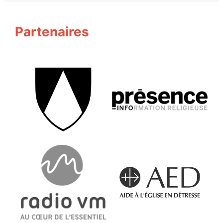
Partenaires