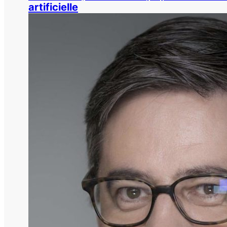
artificielle