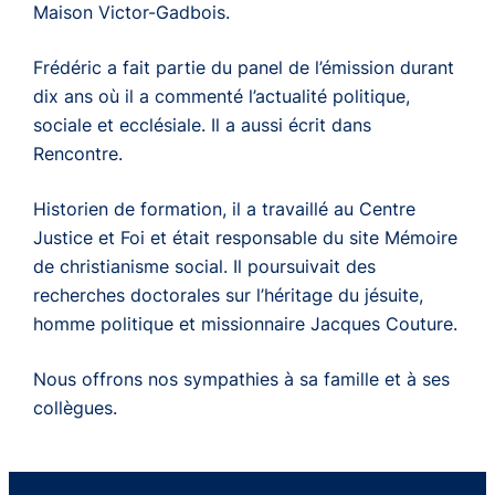
Maison Victor-Gadbois.
Frédéric a fait partie du panel de l’émission durant
dix ans où il a commenté l’actualité politique,
sociale et ecclésiale. Il a aussi écrit dans
Rencontre.
Historien de formation, il a travaillé au Centre
Justice et Foi et était responsable du site Mémoire
de christianisme social. Il poursuivait des
recherches doctorales sur l’héritage du jésuite,
homme politique et missionnaire Jacques Couture.
Nous offrons nos sympathies à sa famille et à ses
collègues.