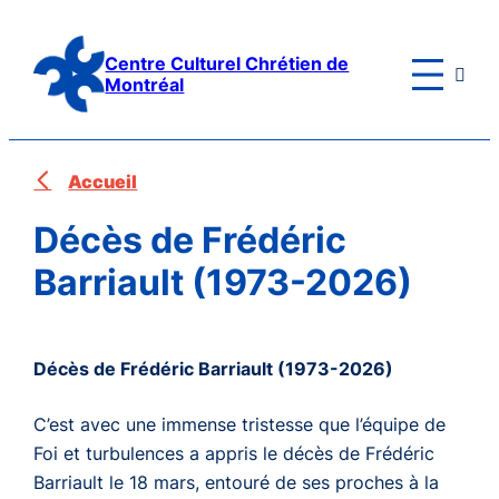
Aller
au
Centre Culturel Chrétien de

contenu
Montréal
Accueil
Décès de Frédéric
Barriault (1973-2026)
Décès de Frédéric Barriault (1973-2026)
C’est avec une immense tristesse que l’équipe de
Foi et turbulences a appris le décès de Frédéric
Barriault le 18 mars, entouré de ses proches à la