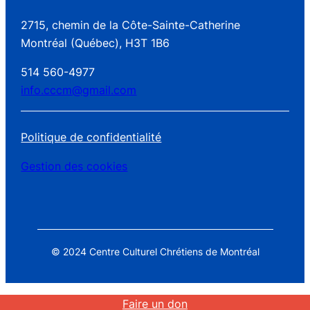
2715, chemin de la Côte-Sainte-Catherine
Montréal (Québec), H3T 1B6
514 560-4977
info.cccm@gmail.com
Politique de confidentialité
Gestion des cookies
© 2024 Centre Culturel Chrétiens de Montréal
Faire un don