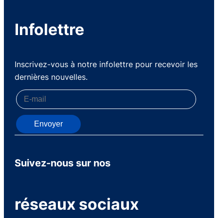
Infolettre
Inscrivez-vous à notre infolettre pour recevoir les
dernières nouvelles.
Envoyer
Suivez-nous sur nos
réseaux sociaux