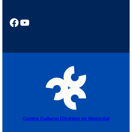
Centre Culturel Chrétien de Montréal