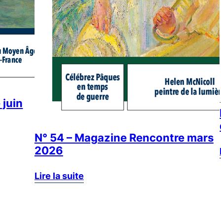
 juin
N° 54 – Magazine Rencontre mars
2026
Lire la suite