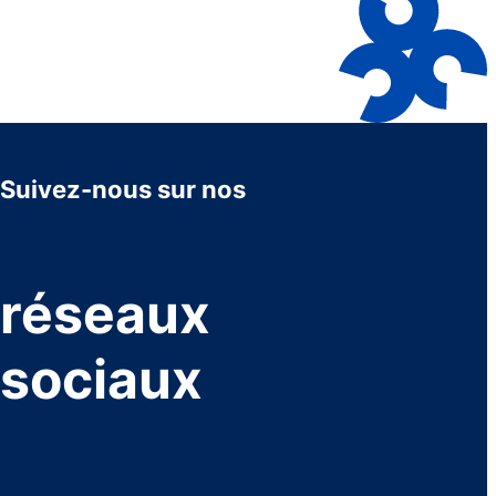
Suivez-nous sur nos
réseaux
sociaux