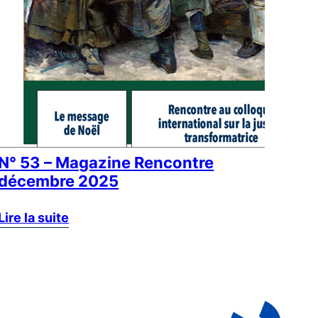
N° 53 – Magazine Rencontre
décembre 2025
Lire la suite