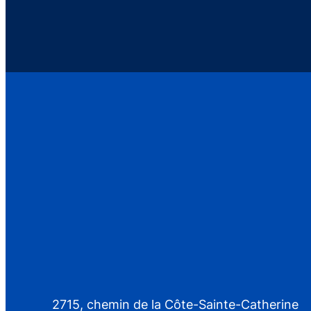
2715, chemin de la Côte-Sainte-Catherine