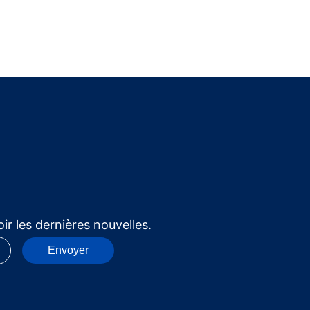
ir les dernières nouvelles.
Envoyer