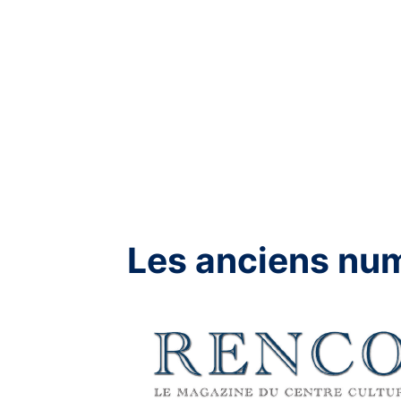
Les anciens nu