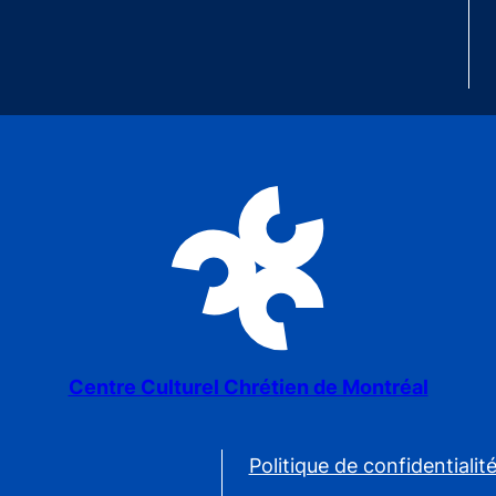
Centre Culturel Chrétien de Montréal
Politique de confidentialit