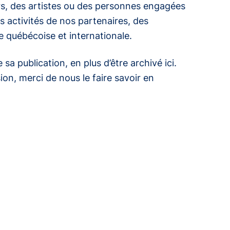
s, des artistes ou des personnes engagées
 activités de nos partenaires, des
ale québécoise et internationale.
 publication, en plus d’être archivé ici.
ion, merci de nous le faire savoir en