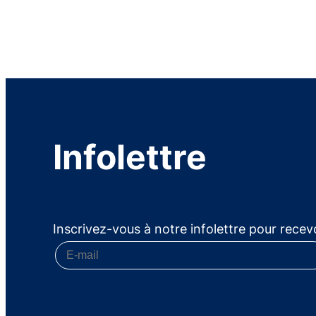
Infolettre
Inscrivez-vous à notre infolettre pour recevo