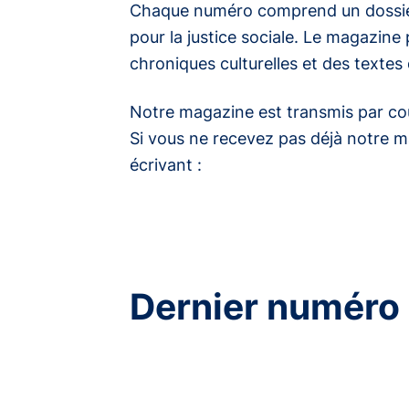
Chaque numéro comprend un dossier
pour la justice sociale. Le magazin
chroniques culturelles et des textes d
Notre magazine est transmis par cou
Si vous ne recevez pas déjà notre mag
écrivant :
Dernier numéro