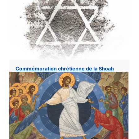
Commémoration chrétienne de la Shoah