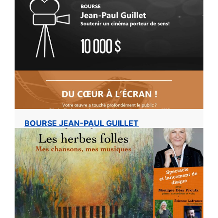
BOURSE JEAN-PAUL GUILLET