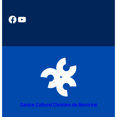
Centre Culturel Chrétien de Montréal