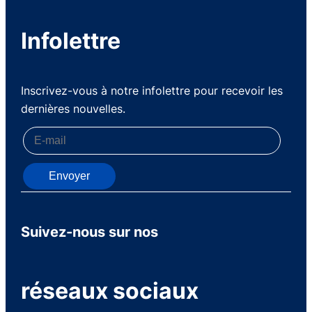
Infolettre
Inscrivez-vous à notre infolettre pour recevoir les
dernières nouvelles.
Envoyer
Suivez-nous sur nos
réseaux sociaux