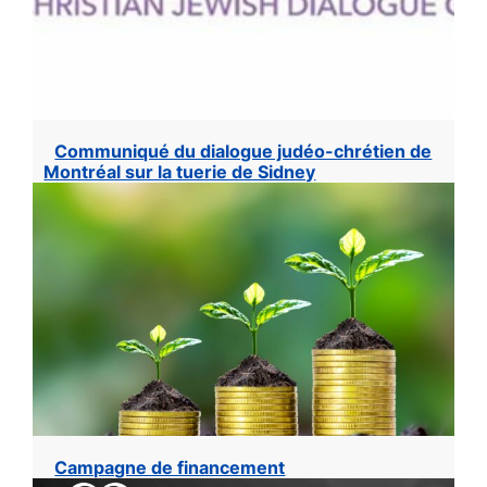
Communiqué du dialogue judéo-chrétien de
Montréal sur la tuerie de Sidney
Campagne de financement