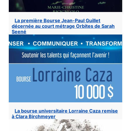
La première Bourse Jean-Paul Guillet
décernée au court métrage Orbites de Sarah
Seené
La bourse universitaire Lorraine Caza remise
à Clara Birchmeyer