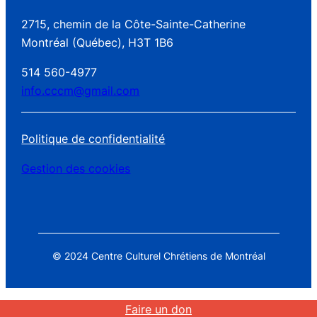
2715, chemin de la Côte-Sainte-Catherine
Montréal (Québec), H3T 1B6
514 560-4977
info.cccm@gmail.com
Politique de confidentialité
Gestion des cookies
© 2024 Centre Culturel Chrétiens de Montréal
Faire un don