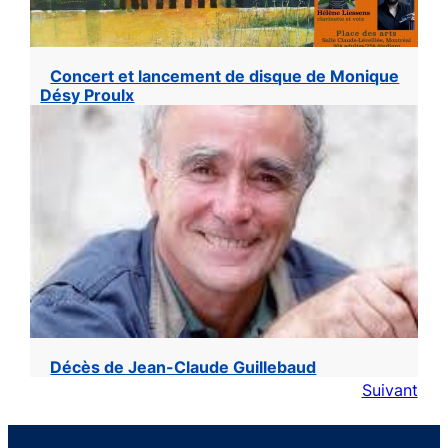
Concert et lancement de disque de Monique
Désy Proulx
Décès de Jean-Claude Guillebaud
Suivant