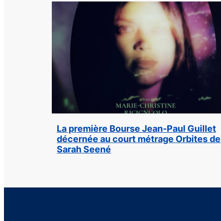
La première Bourse Jean-Paul Guillet
décernée au court métrage Orbites de
Sarah Seené