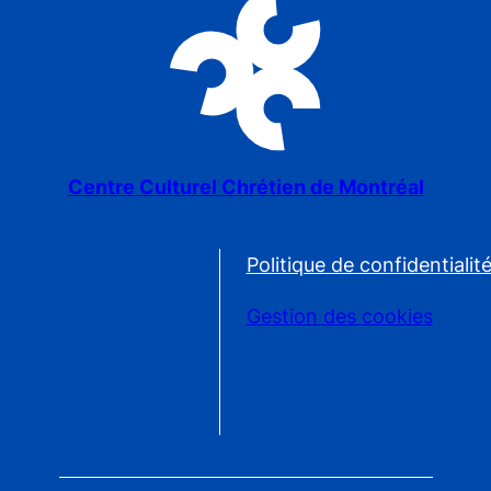
Centre Culturel Chrétien de Montréal
Politique de confidentialit
Gestion des cookies