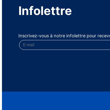
Infolettre
Inscrivez-vous à notre infolettre pour recevo