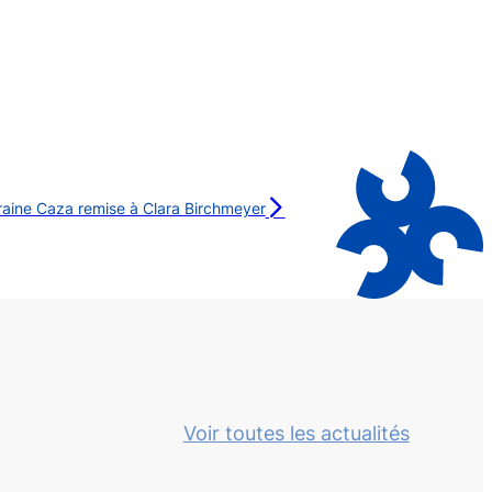
rraine Caza remise à Clara Birchmeyer
Voir toutes les actualités