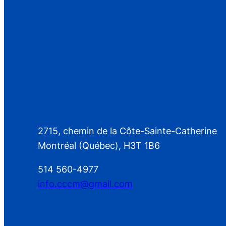
2715, chemin de la Côte-Sainte-Catherine
Montréal (Québec), H3T 1B6
514 560-4977
info.cccm@gmail.com