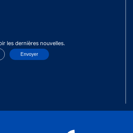
ir les dernières nouvelles.
Envoyer