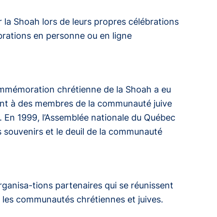
la Shoah lors de leurs propres célébrations
ébrations en personne ou en ligne
Commémoration chrétienne de la Shoah a eu
gnent à des membres de la communauté juive
En 1999, l’Assemblée nationale du Québec
 souvenirs et le deuil de la communauté
ganisa-tions partenaires qui se réunissent
e les communautés chrétiennes et juives.