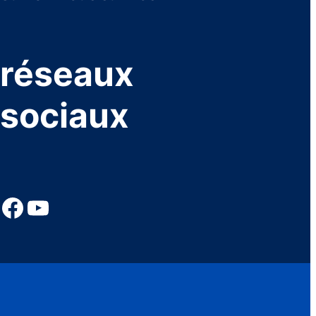
réseaux
sociaux