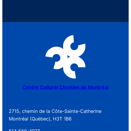
Centre Culturel Chrétien de Montréal
2715, chemin de la Côte-Sainte-Catherine
Montréal (Québec), H3T 1B6