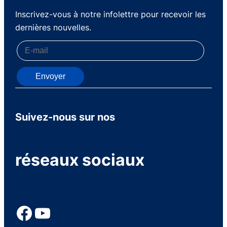
Inscrivez-vous à notre infolettre pour recevoir les
dernières nouvelles.
Envoyer
Suivez-nous sur nos
réseaux sociaux