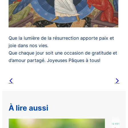
Que la lumière de la résurrection apporte paix et
joie dans nos vies.
Que chaque jour soit une occasion de gratitude et
d’amour partagé. Joyeuses Pâques à tous!
À lire aussi