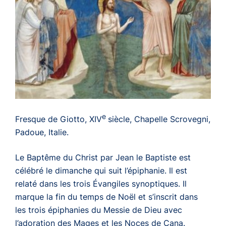
e
Fresque de Giotto, XIV
siècle, Chapelle Scrovegni,
Padoue, Italie.
Le Baptême du Christ par Jean le Baptiste est
célébré le dimanche qui suit l’épiphanie. Il est
relaté dans les trois Évangiles synoptiques. Il
marque la fin du temps de Noël et s’inscrit dans
les trois épiphanies du Messie de Dieu avec
l’adoration des Mages et les Noces de Cana.