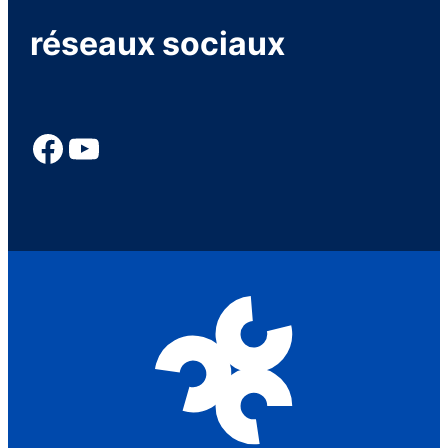
réseaux sociaux