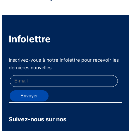
Infolettre
Inscrivez-vous à notre infolettre pour recevoir les
dernières nouvelles.
Envoyer
Suivez-nous sur nos