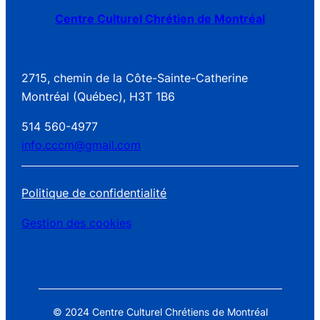
Centre Culturel Chrétien de Montréal
2715, chemin de la Côte-Sainte-Catherine
Montréal (Québec), H3T 1B6
514 560-4977
info.cccm@gmail.com
Politique de confidentialité
Gestion des cookies
© 2024 Centre Culturel Chrétiens de Montréal