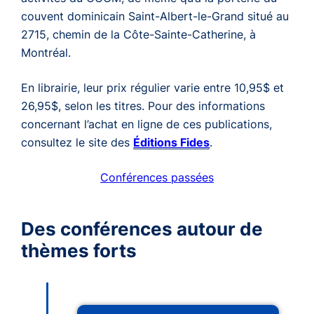
couvent dominicain Saint-Albert-le-Grand situé au
2715, chemin de la Côte-Sainte-Catherine, à
Montréal.
En librairie, leur prix régulier varie entre 10,95$ et
26,95$, selon les titres. Pour des informations
concernant l’achat en ligne de ces publications,
consultez le site des
Éditions Fides
.
Conférences passées
Des conférences autour de
thèmes forts