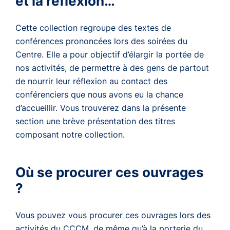
et la réflexion…
Cette collection regroupe des textes de
conférences prononcées lors des soirées du
Centre. Elle a pour objectif d’élargir la portée de
nos activités, de permettre à des gens de partout
de nourrir leur réflexion au contact des
conférenciers que nous avons eu la chance
d’accueillir. Vous trouverez dans la présente
section une brève présentation des titres
composant notre collection.
Où se procurer ces ouvrages
?
Vous pouvez vous procurer ces ouvrages lors des
activités du CCCM, de même qu’à la porterie du