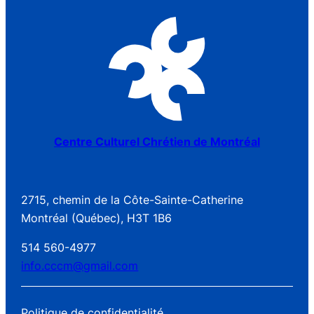
Centre Culturel Chrétien de Montréal
2715, chemin de la Côte-Sainte-Catherine
Montréal (Québec), H3T 1B6
514 560-4977
info.cccm@gmail.com
Politique de confidentialité