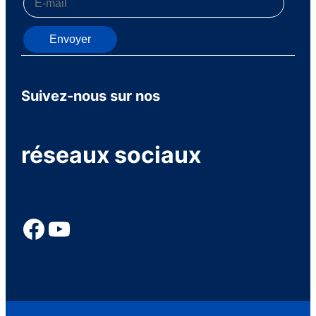
Envoyer
Suivez-nous sur nos
réseaux sociaux