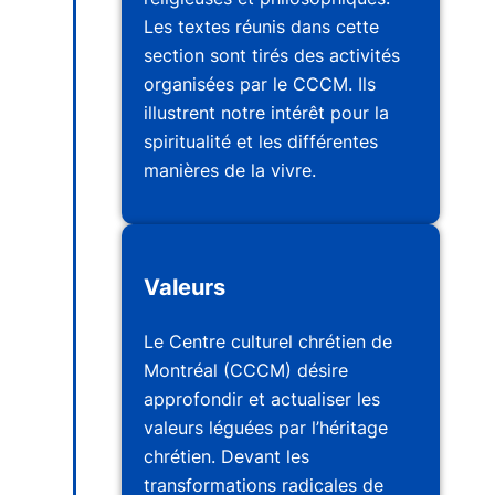
Les textes réunis dans cette
section sont tirés des activités
organisées par le CCCM. Ils
illustrent notre intérêt pour la
spiritualité et les différentes
manières de la vivre.
Valeurs
Le Centre culturel chrétien de
Montréal (CCCM) désire
approfondir et actualiser les
valeurs léguées par l’héritage
chrétien. Devant les
transformations radicales de