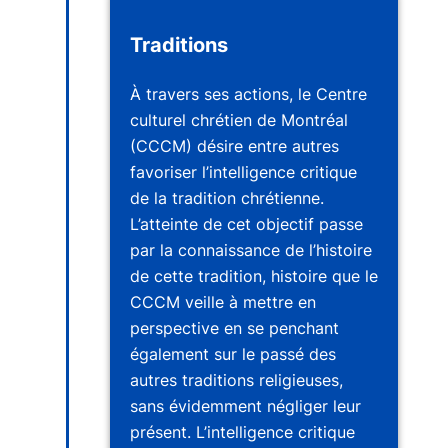
Traditions
À travers ses actions, le Centre
culturel chrétien de Montréal
(CCCM) désire entre autres
favoriser l’intelligence critique
de la tradition chrétienne.
L’atteinte de cet objectif passe
par la connaissance de l’histoire
de cette tradition, histoire que le
CCCM veille à mettre en
perspective en se penchant
également sur le passé des
autres traditions religieuses,
sans évidemment négliger leur
présent. L’intelligence critique