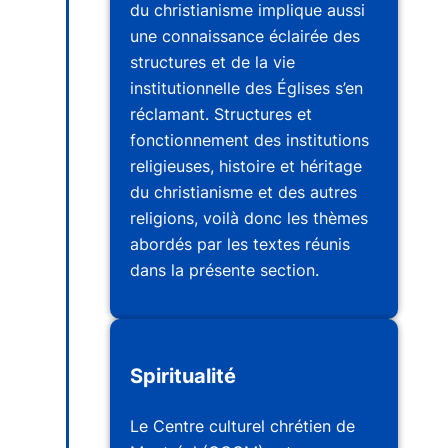
du christianisme implique aussi
une connaissance éclairée des
structures et de la vie
institutionnelle des Églises s’en
réclamant. Structures et
fonctionnement des institutions
religieuses, histoire et héritage
du christianisme et des autres
religions, voilà donc les thèmes
abordés par les textes réunis
dans la présente section.
Spiritualité
Le Centre culturel chrétien de