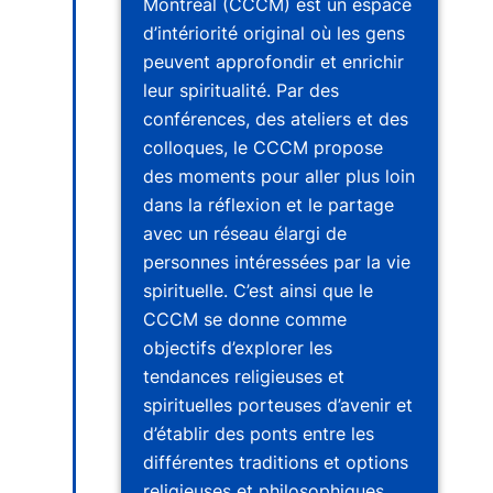
Montréal (CCCM) est un espace
d’intériorité original où les gens
peuvent approfondir et enrichir
leur spiritualité. Par des
conférences, des ateliers et des
colloques, le CCCM propose
des moments pour aller plus loin
dans la réflexion et le partage
avec un réseau élargi de
personnes intéressées par la vie
spirituelle. C’est ainsi que le
CCCM se donne comme
objectifs d’explorer les
tendances religieuses et
spirituelles porteuses d’avenir et
d’établir des ponts entre les
différentes traditions et options
religieuses et philosophiques.