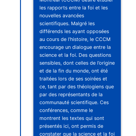
les rapports entre la foi et les
nouvelles avancées
scientifiques. Malgré les
différends les ayant opposées
au cours de l’histoire, le CCCM
encourage un dialogue entre la
science et la foi. Des questions
sensibles, dont celles de l’origine
et de la fin du monde, ont été
traitées lors de ses soirées et
ce, tant par des théologiens que
par des représentants de la
communauté scientifique. Ces
conférences, comme le
montrent les textes qui sont
présentés ici, ont permis de
constater que la science et la foi