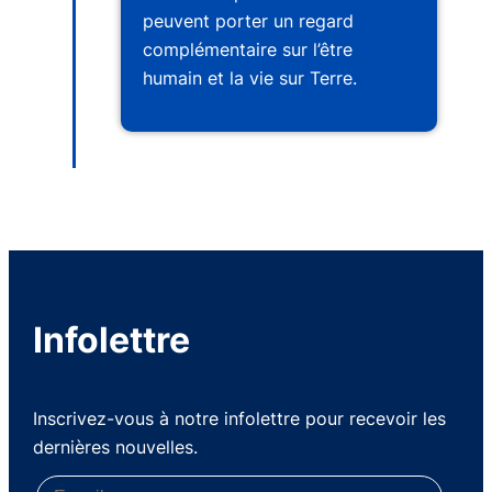
peuvent porter un regard
complémentaire sur l’être
humain et la vie sur Terre.
Infolettre
Inscrivez-vous à notre infolettre pour recevoir les
dernières nouvelles.