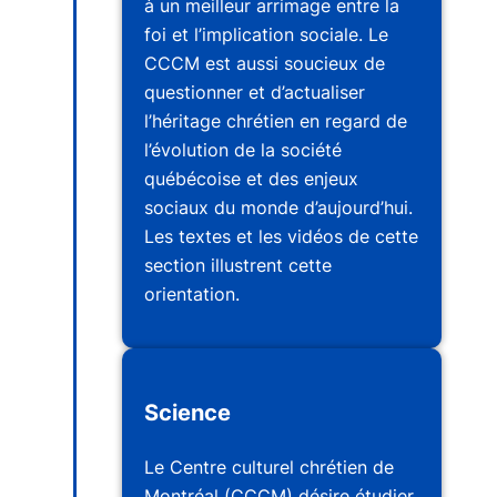
à un meilleur arrimage entre la
foi et l’implication sociale. Le
CCCM est aussi soucieux de
questionner et d’actualiser
l’héritage chrétien en regard de
l’évolution de la société
québécoise et des enjeux
sociaux du monde d’aujourd’hui.
Les textes et les vidéos de cette
section illustrent cette
orientation.
Science
Le Centre culturel chrétien de
Montréal (CCCM) désire étudier