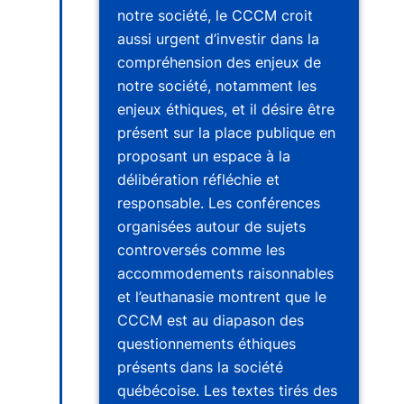
notre société, le CCCM croit
aussi urgent d’investir dans la
compréhension des enjeux de
notre société, notamment les
enjeux éthiques, et il désire être
présent sur la place publique en
proposant un espace à la
délibération réfléchie et
responsable. Les conférences
organisées autour de sujets
controversés comme les
accommodements raisonnables
et l’euthanasie montrent que le
CCCM est au diapason des
questionnements éthiques
présents dans la société
québécoise. Les textes tirés des