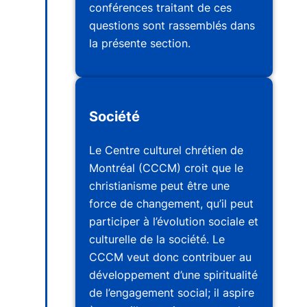
conférences traitant de ces
questions sont rassemblés dans
la présente section.
Société
Le Centre culturel chrétien de
Montréal (CCCM) croit que le
christianisme peut être une
force de changement, qu’il peut
participer à l’évolution sociale et
culturelle de la société. Le
CCCM veut donc contribuer au
développement d’une spiritualité
de l’engagement social; il aspire