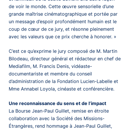
de voir le monde. Cette œuvre sensorielle d’une
grande maîtrise cinématographique et portée par
un message d’espoir profondément humain est le
coup de cœur de ce jury, et résonne pleinement
avec les valeurs que ce prix cherche à honorer.
»
C’est ce qu’exprime le jury composé de M. Martin
Bilodeau, directeur général et rédacteur en chef de
Mediafilm, M. Francis Denis, vidéaste-
documentariste et membre du conseil
d’administration de la Fondation Lucien-Labelle et
Mme Annabel Loyola, cinéaste et conférencière.
Une reconnaissance du sens et de l’impact
La Bourse Jean-Paul Guillet, remise en étroite
collaboration avec la Société des Missions-
Étrangères, rend hommage à Jean-Paul Guillet,