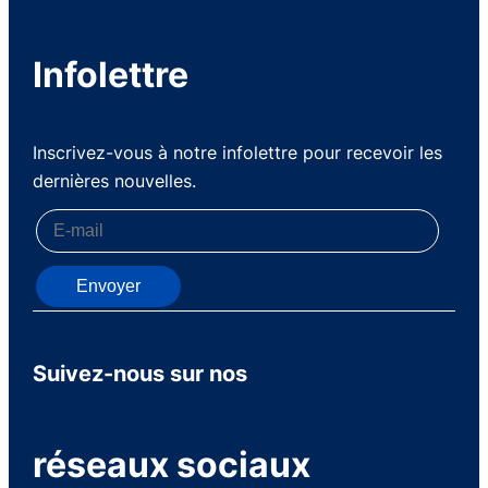
Infolettre
Inscrivez-vous à notre infolettre pour recevoir les
dernières nouvelles.
Envoyer
Suivez-nous sur nos
réseaux sociaux