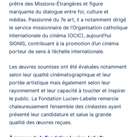
prêtre des Missions-Étrangères et figure
marquante du dialogue entre foi, culture et
médias. Passionné du 7e art, il a notamment dirigé
le service missionnaire de l’Organisation catholique
internationale du cinéma (OCIC), aujourd’hui
SIGNIS, contribuant à la promotion d’un cinéma
porteur de sens à l’échelle internationale.
Les œuvres soumises ont été évaluées notamment
selon leur qualité cinématographique et leur
portée artistique mais également selon leur
rayonnement et leur capacité à toucher et inspirer
le public. La Fondation Lucien-Labelle remercie
chaleureusement l’ensemble des cinéastes ayant
présenté leur candidature et salue la grande
qualité des œuvres reçues.