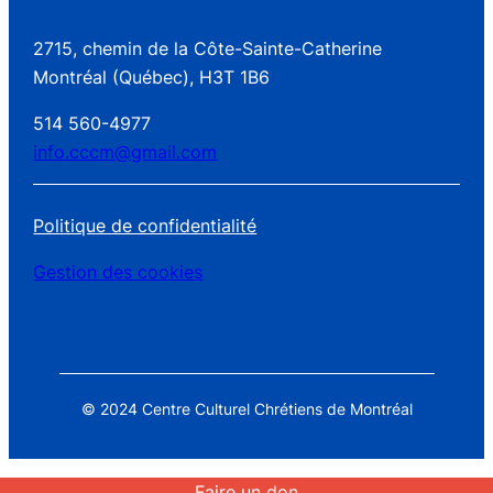
2715, chemin de la Côte-Sainte-Catherine
Montréal (Québec), H3T 1B6
514 560-4977
info.cccm@gmail.com
Politique de confidentialité
Gestion des cookies
© 2024 Centre Culturel Chrétiens de Montréal
Faire un don