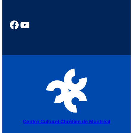
Centre Culturel Chrétien de Montréal