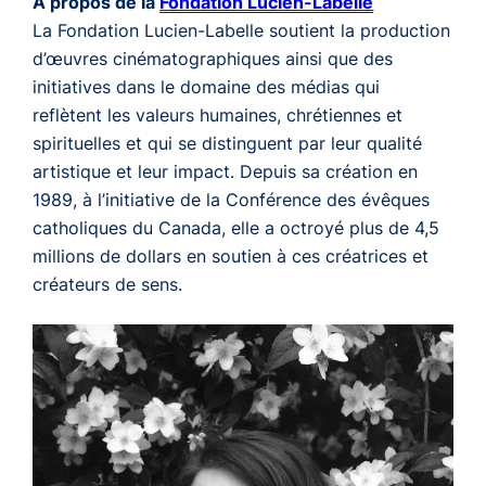
À propos de la
Fondation Lucien-Labelle
La Fondation Lucien-Labelle soutient la production
d’œuvres cinématographiques ainsi que des
initiatives dans le domaine des médias qui
reflètent les valeurs humaines, chrétiennes et
spirituelles et qui se distinguent par leur qualité
artistique et leur impact. Depuis sa création en
1989, à l’initiative de la Conférence des évêques
catholiques du Canada, elle a octroyé plus de 4,5
millions de dollars en soutien à ces créatrices et
créateurs de sens.