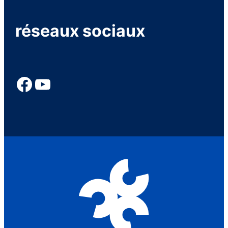
réseaux sociaux