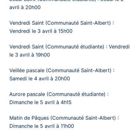
avril à 20h00
Vendredi Saint (Communauté Saint-Albert) :
Vendredi le 3 avril à 15h00
Vendredi Saint (Communauté étudiante) : Vendredi
le 3 avril à 19h00
Veillée pascale (Communauté Saint-Albert) :
Samedi le 4 avril à 20h00
Aurore pascale (Communauté étudiante) :
Dimanche le 5 avril à 4h15
Matin de Pâques (Communauté Saint-Albert) :
Dimanche le 5 avril à 11h00