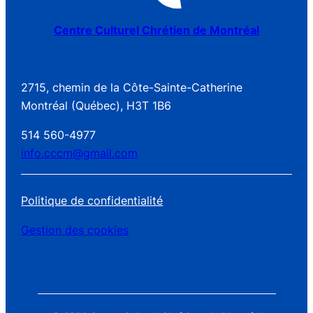
Centre Culturel Chrétien de Montréal
2715, chemin de la Côte-Sainte-Catherine
Montréal (Québec), H3T 1B6
514 560-4977
info.cccm@gmail.com
Politique de confidentialité
Gestion des cookies