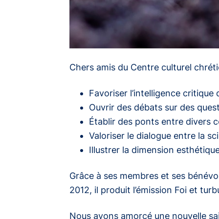
Chers amis du Centre culturel chréti
Favoriser l’intelligence critique
Ouvrir des débats sur des questi
Établir des ponts entre divers c
Valoriser le dialogue entre la sci
Illustrer la dimension esthétiqu
Grâce à ses membres et ses bénévoles
2012, il produit l’émission
Foi et tur
Nous avons amorcé une nouvelle sai