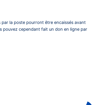
 par la poste pourront être encaissés avant
s pouvez cependant fait un don en ligne par