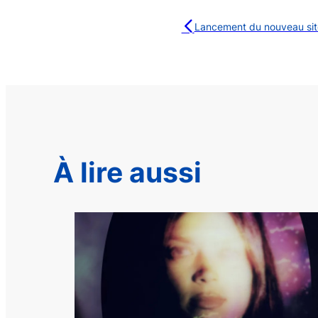
Lancement du nouveau si
À lire aussi