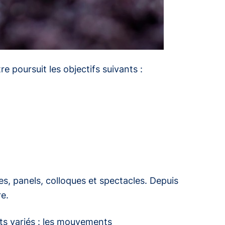
 poursuit les objectifs suivants :
s, panels, colloques et spectacles. Depuis
re
.
ts variés : les mouvements