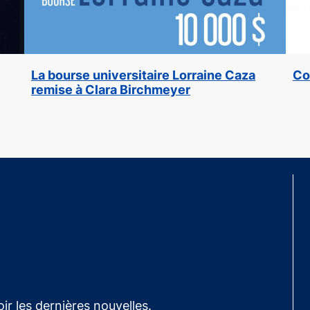
La bourse universitaire Lorraine Caza
Co
remise à Clara Birchmeyer
ir les dernières nouvelles.