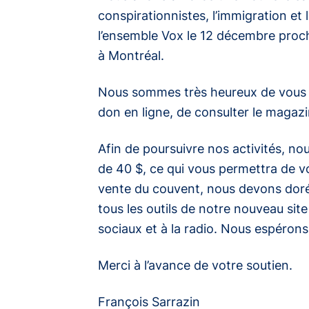
conspirationnistes, l’immigration et
l’ensemble Vox le 12 décembre procha
à Montréal.
Nous sommes très heureux de vous p
don en ligne, de consulter le magaz
Afin de poursuivre nos activités, n
de 40 $, ce qui vous permettra de vo
vente du couvent, nous devons dorénav
tous les outils de notre nouveau sit
sociaux et à la radio. Nous espérons
Merci à l’avance de votre soutien.
François Sarrazin