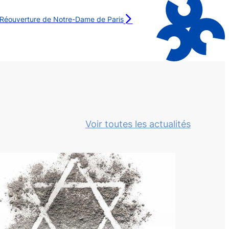
Réouverture de Notre-Dame de Paris
Voir toutes les actualités