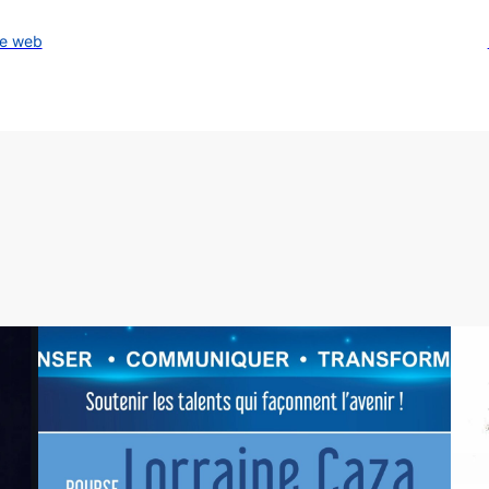
te web