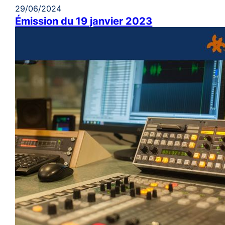
29/06/2024
Émission du 19 janvier 2023