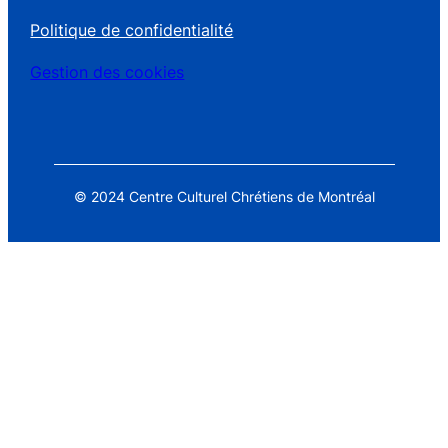
Politique de confidentialité
Gestion des cookies
© 2024 Centre Culturel Chrétiens de Montréal