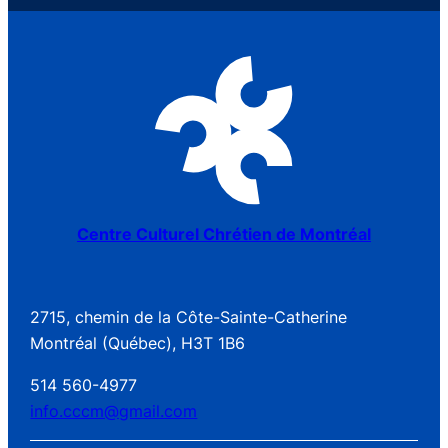
Centre Culturel Chrétien de Montréal
2715, chemin de la Côte-Sainte-Catherine
Montréal (Québec), H3T 1B6
514 560-4977
info.cccm@gmail.com