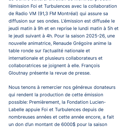
l’émission
Foi et Turbulences
avec la collaboration
de Radio VM (91,3 FM Montréal) qui assure sa
diffusion sur ses ondes. L’émission est diffusée le
jeudi matin à 9h et en reprise le lundi matin à 5h et
le jeudi suivant à 4h. Pour la saison 2025-26, une
nouvelle animatrice, Renaude Grégoire anime la
table ronde sur l’actualité nationale et
internationale et plusieurs collaborateurs et
collaboratrices se joignent à elle. François
Gloutnay présente la revue de presse.
Nous tenons à remercier nos généreux donateurs
qui rendent la production de cette émission
possible: Premièrement, la Fondation Lucien-
Labelle appuie
Foi et Turbulences
depuis de
nombreuses années et cette année encore, a fait
un don d’un montant de 6000$ pour la saison