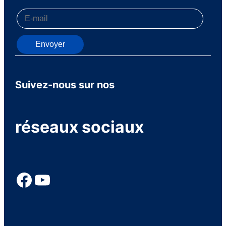
Envoyer
Suivez-nous sur nos
réseaux sociaux