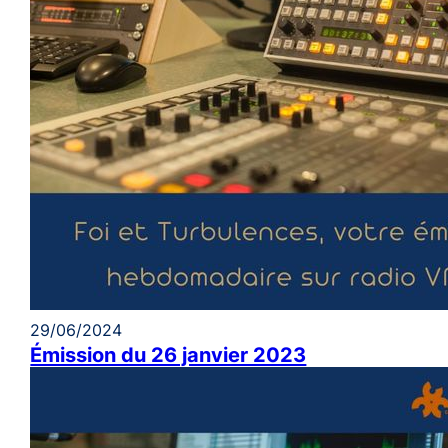
29/06/2024
Émission du 26 janvier 2023