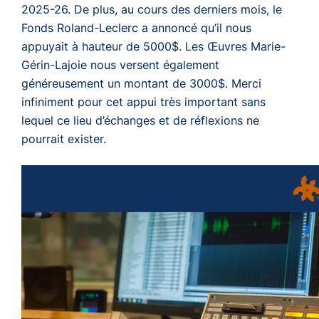
2025-26. De plus, au cours des derniers mois, le
Fonds Roland-Leclerc a annoncé qu’il nous
appuyait à hauteur de 5000$. Les Œuvres Marie-
Gérin-Lajoie nous versent également
généreusement un montant de 3000$. Merci
infiniment pour cet appui très important sans
lequel ce lieu d’échanges et de réflexions ne
pourrait exister.