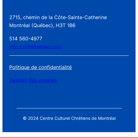
2715, chemin de la Côte-Sainte-Catherine
Montréal (Québec), H3T 1B6
514 560-4977
info.cccm@gmail.com
Politique de confidentialité
Gestion des cookies
© 2024 Centre Culturel Chrétiens de Montréal