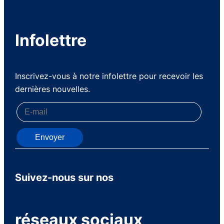
Infolettre
Inscrivez-vous à notre infolettre pour recevoir les
dernières nouvelles.
Envoyer
Suivez-nous sur nos
réseaux sociaux