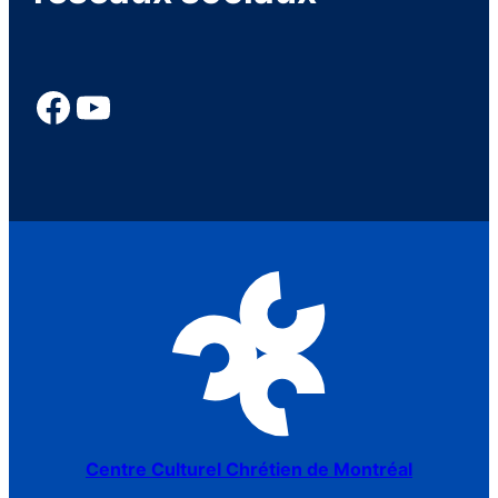
Centre Culturel Chrétien de Montréal