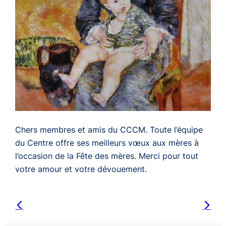
Chers membres et amis du CCCM. Toute l’équipe
du Centre offre ses meilleurs vœux aux mères à
l’occasion de la Fête des mères. Merci pour tout
votre amour et votre dévouement.