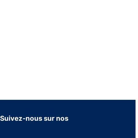
Suivez-nous sur nos