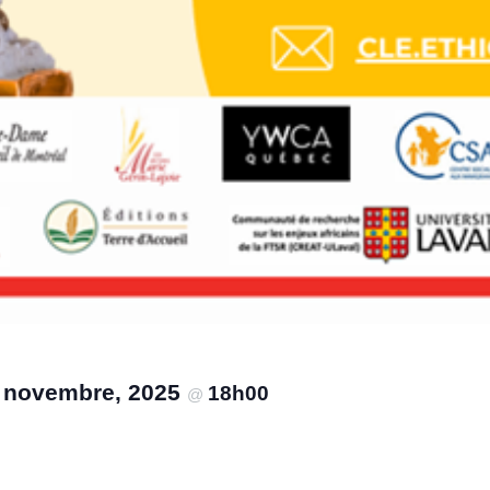
 novembre, 2025
18h00
@