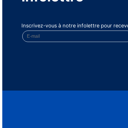
Inscrivez-vous à notre infolettre pour recevo