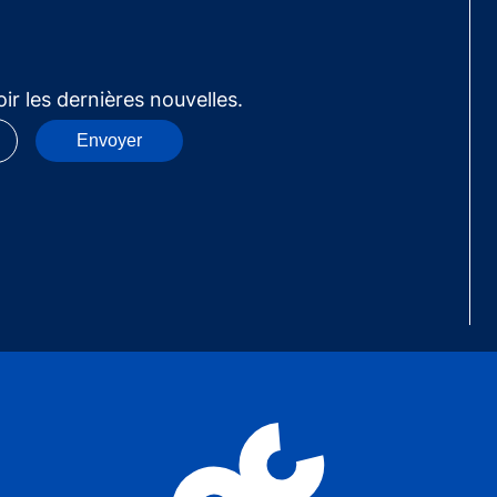
ir les dernières nouvelles.
Envoyer