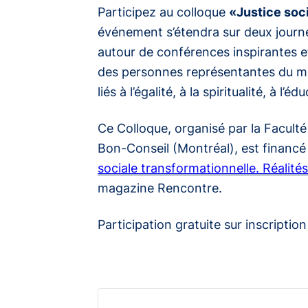
Participez au colloque
«Justice soci
événement s’étendra sur deux journée
autour de conférences inspirantes e
des personnes représentantes du mi
liés à l’égalité, à la spiritualité, à 
Ce Colloque, organisé par la Faculté
Bon-Conseil (Montréal), est financé 
sociale transformationnelle. Réalité
magazine
Rencontre
.
Participation gratuite sur inscripti