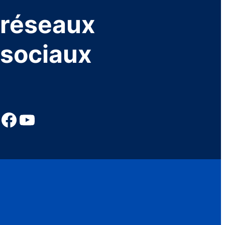
réseaux
sociaux