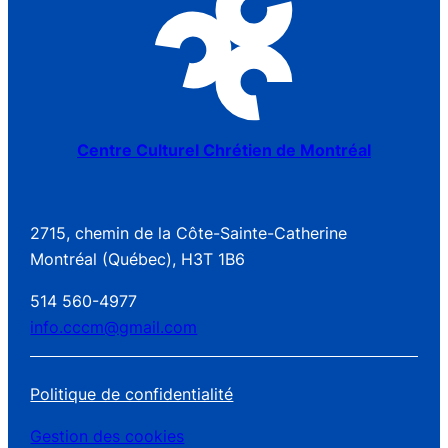
Centre Culturel Chrétien de Montréal
2715, chemin de la Côte-Sainte-Catherine
Montréal (Québec), H3T 1B6
514 560-4977
info.cccm@gmail.com
Politique de confidentialité
Gestion des cookies