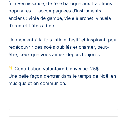
à la Renaissance, de l’ère baroque aux traditions
populaires — accompagnées d’instruments
anciens : viole de gambe, vièle à archet, vihuela
d’arco et flûtes à bec.
Un moment à la fois intime, festif et inspirant, pour
redécouvrir des noëls oubliés et chanter, peut-
être, ceux que vous aimez depuis toujours.
Contribution volontaire bienvenue: 25$
Une belle façon d’entrer dans le temps de Noël en
musique et en communion.