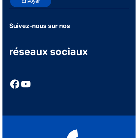
Envoyer
Suivez-nous sur nos
réseaux sociaux