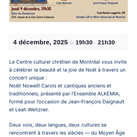
4 décembre, 2025
19h30
21h30
@
–
Le Centre culturel chrétien de Montréal vous invite
à célébrer la beauté et la joie de Noël à travers un
concert unique :
Noël! Nowell! Carols et cantiques anciens et
traditionnels, présenté par l’Ensemble ALKEMIA,
formé pour l’occasion de Jean-François Daignault
et Leah Weitzner.
Deux voix, deux langues, deux cultures se
rencontrent à travers les siècles — du Moyen Âge