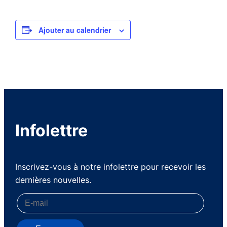
Ajouter au calendrier
Infolettre
Inscrivez-vous à notre infolettre pour recevoir les
dernières nouvelles.