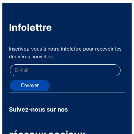
Infolettre
Inscrivez-vous à notre infolettre pour recevoir les
dernières nouvelles.
Envoyer
Suivez-nous sur nos