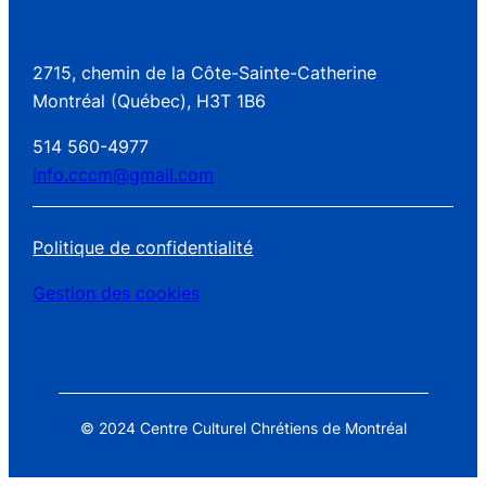
2715, chemin de la Côte-Sainte-Catherine
Montréal (Québec), H3T 1B6
514 560-4977
info.cccm@gmail.com
Politique de confidentialité
Gestion des cookies
© 2024 Centre Culturel Chrétiens de Montréal