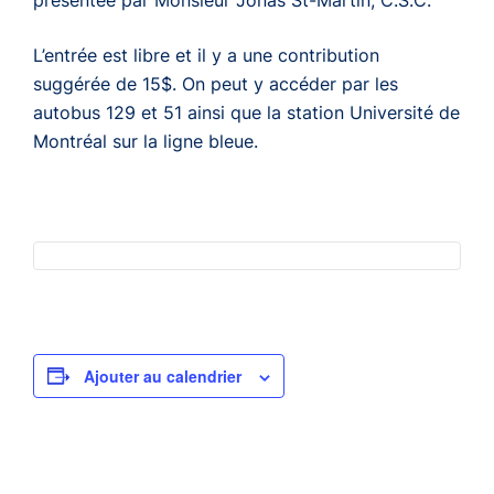
L’entrée est libre et il y a une contribution
suggérée de 15$. On peut y accéder par les
autobus 129 et 51 ainsi que la station Université de
Montréal sur la ligne bleue.
Ajouter au calendrier