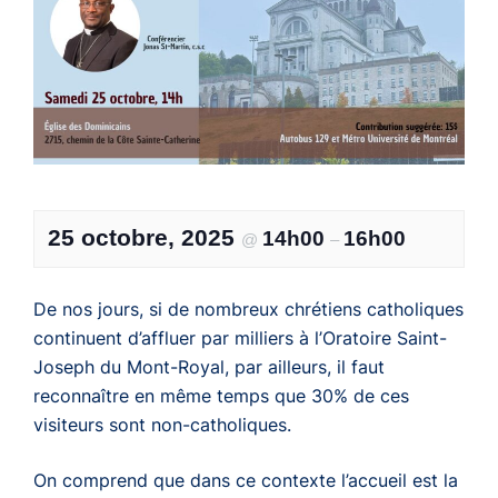
25 octobre, 2025
14h00
16h00
@
–
De nos jours, si de nombreux chrétiens catholiques
continuent d’affluer par milliers à l’Oratoire Saint-
Joseph du Mont-Royal, par ailleurs, il faut
reconnaître en même temps que 30% de ces
visiteurs sont non-catholiques.
On comprend que dans ce contexte l’accueil est la