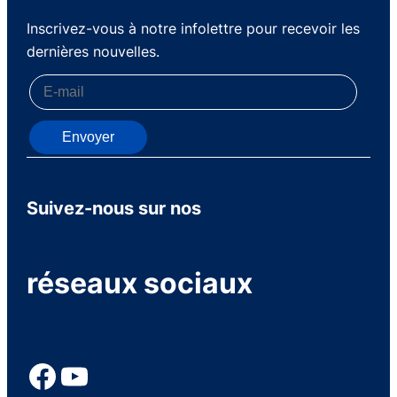
Inscrivez-vous à notre infolettre pour recevoir les
dernières nouvelles.
Envoyer
Suivez-nous sur nos
réseaux sociaux