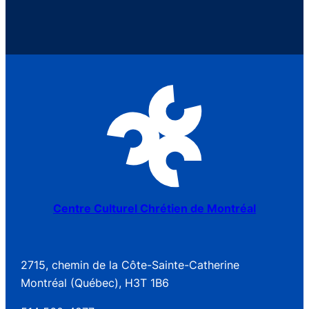
Centre Culturel Chrétien de Montréal
2715, chemin de la Côte-Sainte-Catherine
Montréal (Québec), H3T 1B6