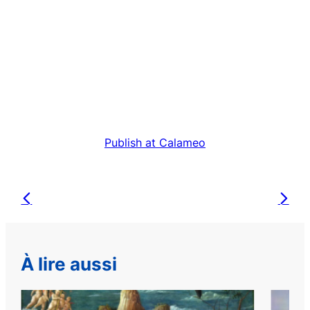
Publish at Calameo
À lire aussi