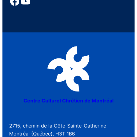
Centre Culturel Chrétien de Montréal
2715, chemin de la Côte-Sainte-Catherine
Montréal (Québec), H3T 1B6