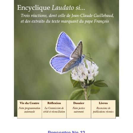
Rencontre No 12