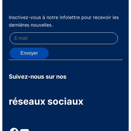
Inscrivez-vous à notre infolettre pour recevoir les
dernières nouvelles.
Envoyer
Suivez-nous sur nos
réseaux sociaux