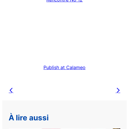
Publish at Calameo
À lire aussi