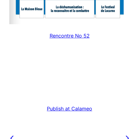
Rencontre No 52
Publish at Calameo