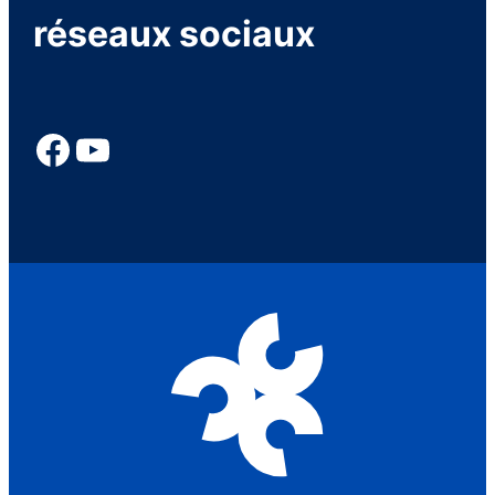
réseaux sociaux