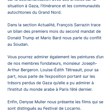
situation à Gaza, l’itinérance et les communautés
autochtones du Grand Nord.
Dans la section Actualité, François Sarrazin trace
un bilan des premiers mois du second mandat de
Donald Trump et Mario Bard nous parle du conflit
au Soudan.
Vous pourrez admirer également les peintures d’un
de nos membres fondateurs, monsieur Joseph-
Arthur Bergeron. Louise-Édith Tétreault, pour sa
part, nous parle de l’exposition portant sur les
trésors perdus de Gaza qu’elle a pu admirer à
l’Institut du monde arabe à Paris l’été dernier.
Enfin, Denyse Muller nous présente les films qui se
sont distingués au Festival de Locarno.