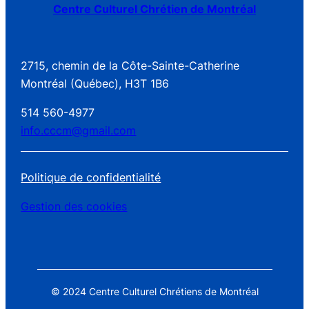
Centre Culturel Chrétien de Montréal
2715, chemin de la Côte-Sainte-Catherine
Montréal (Québec), H3T 1B6
514 560-4977
info.cccm@gmail.com
Politique de confidentialité
Gestion des cookies
© 2024 Centre Culturel Chrétiens de Montréal