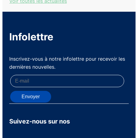
Voir toutes les actualités
Infolettre
Inscrivez-vous à notre infolettre pour recevoir les
dernières nouvelles.
Envoyer
Suivez-nous sur nos