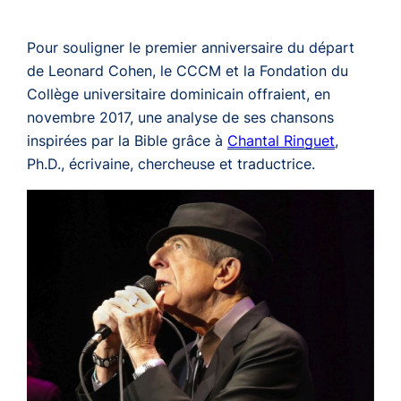
Pour souligner le premier anniversaire du départ
de Leonard Cohen, le CCCM et la Fondation du
Collège universitaire dominicain offraient, en
novembre 2017, une analyse de ses chansons
inspirées par la Bible grâce à
Chantal Ringuet
,
Ph.D., écrivaine, chercheuse et traductrice.