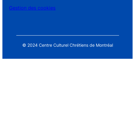
Gestion des cookies
© 2024 Centre Culturel Chrétiens de Montréal