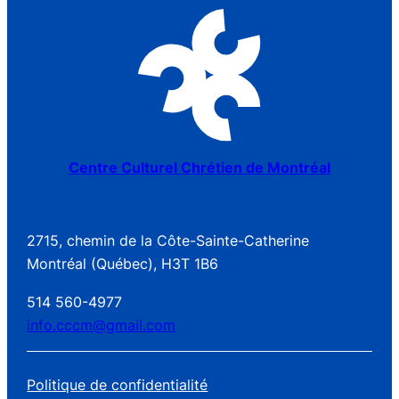
Centre Culturel Chrétien de Montréal
2715, chemin de la Côte-Sainte-Catherine
Montréal (Québec), H3T 1B6
514 560-4977
info.cccm@gmail.com
Politique de confidentialité