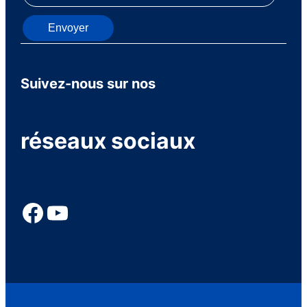
Envoyer
Suivez-nous sur nos
réseaux sociaux