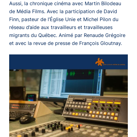
Aussi, la chronique cinéma avec Martin Bilodeau
de Média Films. Avec la participation de David
Finn, pasteur de l’Église Unie et Michel Pilon du
réseau d’aide aux travailleurs et travailleuses
migrants du Québec. Animé par Renaude Grégoire
et avec la revue de presse de François Gloutnay.