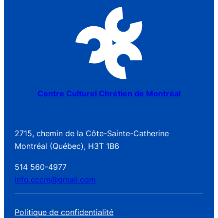
Centre Culturel Chrétien de Montréal
2715, chemin de la Côte-Sainte-Catherine
Montréal (Québec), H3T 1B6
514 560-4977
info.cccm@gmail.com
Politique de confidentialité