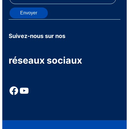
Envoyer
Suivez-nous sur nos
réseaux sociaux