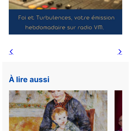
À lire aussi