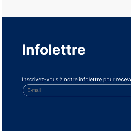
Infolettre
Inscrivez-vous à notre infolettre pour recevo