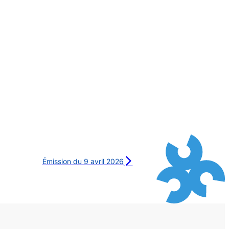
Émission du 9 avril 2026