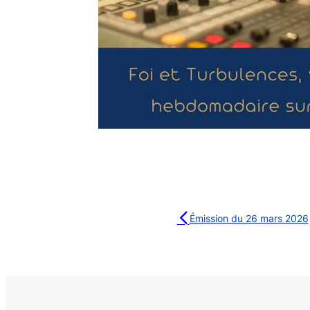
Émission du 26 mars 2026