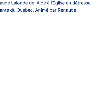
aude Lalonde de l’Aide à l’Église en détresse
migrants du Québec. Animé par Renaude