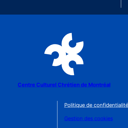
Centre Culturel Chrétien de Montréal
Politique de confidentialit
Gestion des cookies