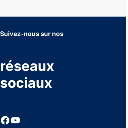
Suivez-nous sur nos
réseaux
sociaux