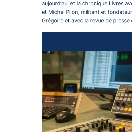
aujourd’hui et la chronique
Livres
ave
et Michel Pilon, militant et fondate
Grégoire et avec la revue de presse