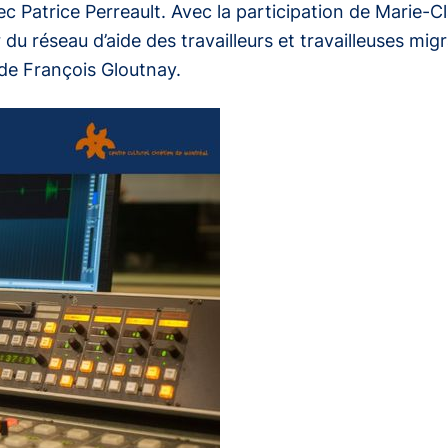
c Patrice Perreault. Avec la participation de Marie-Cl
ur du réseau d’aide des travailleurs et travailleuses 
 de François Gloutnay.