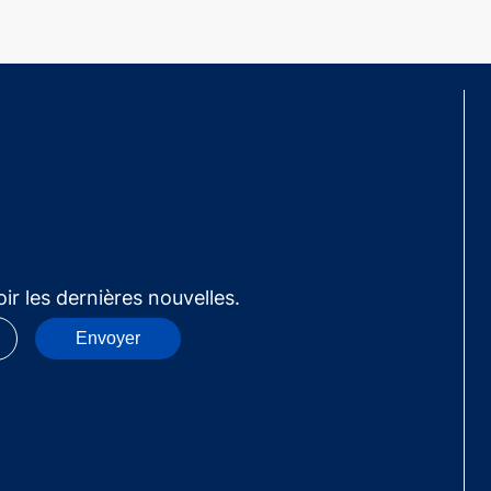
ir les dernières nouvelles.
Envoyer