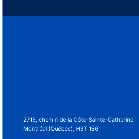
2715, chemin de la Côte-Sainte-Catherine
Montréal (Québec), H3T 1B6