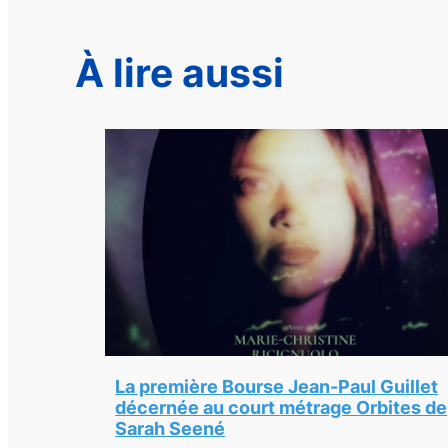
À lire aussi
La première Bourse Jean-Paul Guillet
décernée au court métrage Orbites de
Sarah Seené