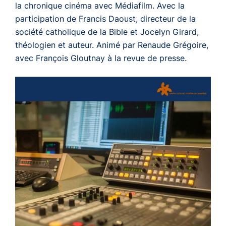
la chronique cinéma avec Médiafilm. Avec la
participation de Francis Daoust, directeur de la
société catholique de la Bible et Jocelyn Girard,
théologien et auteur. Animé par Renaude Grégoire,
avec François Gloutnay à la revue de presse.