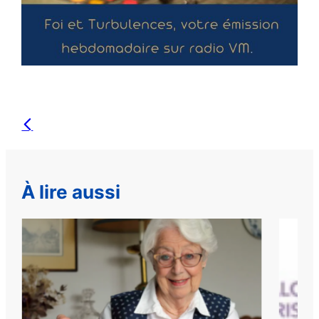
À lire aussi