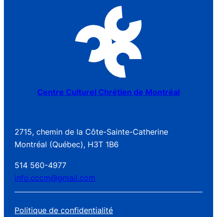
Centre Culturel Chrétien de Montréal
2715, chemin de la Côte-Sainte-Catherine
Montréal (Québec), H3T 1B6
514 560-4977
info.cccm@gmail.com
Politique de confidentialité