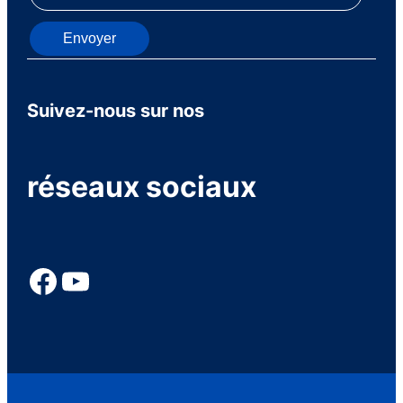
Envoyer
Suivez-nous sur nos
réseaux sociaux